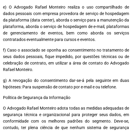
e) O Advogado Rafael Monteiro realiza o uso compartilhado de
dados pessoais com empresa provedora de serviço de hospedagem
da plataforma (data center), aborda o serviço para a manutenção da
plataforma, aborda o serviço de hospedagem de e-mail, plataformas
de gerenciamento de eventos, bem como aborda os serviços
contratados eventualmente para cursos e eventos.
f) Caso o associado se oponha ao consentimento no tratamento de
seus dados pessoais, fique impedido, por questões técnicas ou de
celebração de contrato, em utilizar a área de contato do Advogado
Rafael Monteiro.
g) A revogação do consentimento dar-se-á pela seguinte em duas
hipóteses: Para suspensão de contato por e-mail e ou telefone.
Política de Segurança da Informação
O Advogado Rafael Monteiro adota todas as medidas adequadas de
segurança técnica e organizacional para proteger seus dados, em
conformidade com os melhores padrões do segmento. Deve-se,
contudo, ter plena ciência de que nenhum sistema de segurança