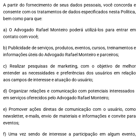
A partir do fornecimento de seus dados pessoais, você concorda e
consente com os tratamentos de dados especificados nesta Política,
bem como para que:
a) O Advogado Rafael Monteiro poderá utilizá-los para entrar em
contato com você;
b) Publicidade de serviços, produtos, eventos, cursos, treinamentos e
informações úteis do Advogado Rafael Monteiro e parceiros;
c) Realizar pesquisas de marketing, com o objetivo de melhor
entender as necessidades e preferências dos usuários em relação
aos campos de interesse e atuação do usuário;
d) Organizar relações e comunicação com potenciais interessados ​​
em serviços oferecidos pelo Advogado Rafael Monteiro;
e) Promover ações diretas de comunicação com o usuário, como
newsletter, e-mails, envio de materiais e informações e convite para
eventos;
f) Uma vez sendo de interesse a participação em algum evento,