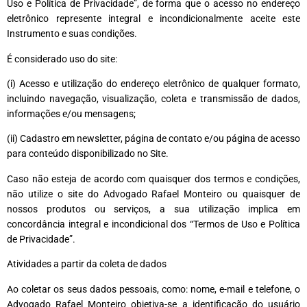
Uso e Política de Privacidade”, de forma que o acesso no endereço
eletrônico represente integral e incondicionalmente aceite este
Instrumento e suas condições.
É considerado uso do site:
(i) Acesso e utilização do endereço eletrônico de qualquer formato,
incluindo navegação, visualização, coleta e transmissão de dados,
informações e/ou mensagens;
(ii) Cadastro em newsletter, página de contato e/ou página de acesso
para conteúdo disponibilizado no Site.
Caso não esteja de acordo com quaisquer dos termos e condições,
não utilize o site do Advogado Rafael Monteiro ou quaisquer de
nossos produtos ou serviços, a sua utilização implica em
concordância integral e incondicional dos “Termos de Uso e Política
de Privacidade”.
Atividades a partir da coleta de dados
Ao coletar os seus dados pessoais, como: nome, e-mail e telefone, o
Advogado Rafael Monteiro objetiva-se a identificação do usuário