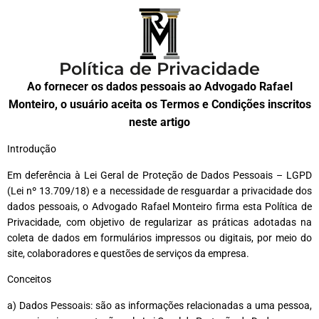
Política de Privacidade
Ao fornecer os dados pessoais ao Advogado Rafael
Monteiro, o usuário aceita os Termos e Condições inscritos
neste artigo
Introdução
Em deferência à Lei Geral de Proteção de Dados Pessoais – LGPD
(Lei nº 13.709/18) e a necessidade de resguardar a privacidade dos
dados pessoais, o Advogado Rafael Monteiro firma esta Política de
Privacidade, com objetivo de regularizar as práticas adotadas na
coleta de dados em formulários impressos ou digitais, por meio do
site, colaboradores e questões de serviços da empresa.
Conceitos
a) Dados Pessoais: são as informações relacionadas a uma pessoa,