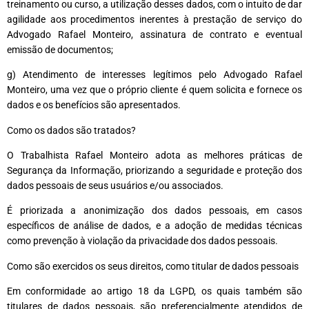
treinamento ou curso, a utilização desses dados, com o intuito de dar
agilidade aos procedimentos inerentes à prestação de serviço do
Advogado Rafael Monteiro, assinatura de contrato e eventual
emissão de documentos;
g) Atendimento de interesses legítimos pelo Advogado Rafael
Monteiro, uma vez que o próprio cliente é quem solicita e fornece os
dados e os benefícios são apresentados.
Como os dados são tratados?
O Trabalhista Rafael Monteiro adota as melhores práticas de
Segurança da Informação, priorizando a seguridade e proteção dos
dados pessoais de seus usuários e/ou associados.
É priorizada a anonimização dos dados pessoais, em casos
específicos de análise de dados, e a adoção de medidas técnicas
como prevenção à violação da privacidade dos dados pessoais.
Como são exercidos os seus direitos, como titular de dados pessoais
Em conformidade ao artigo 18 da LGPD, os quais também são
titulares de dados pessoais, são preferencialmente atendidos de