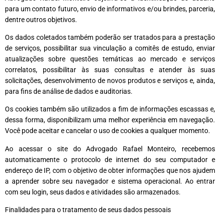
para um contato futuro, envio de informativos e/ou brindes, parceria,
dentre outros objetivos.
Os dados coletados também poderão ser tratados para a prestação
de serviços, possibilitar sua vinculação a comitês de estudo, enviar
atualizações sobre questões temáticas ao mercado e serviços
correlatos, possibilitar às suas consultas e atender às suas
solicitações, desenvolvimento de novos produtos e serviços e, ainda,
para fins de análise de dados e auditorias.
Os cookies também são utilizados a fim de informações escassas e,
dessa forma, disponibilizam uma melhor experiência em navegação.
Você pode aceitar e cancelar o uso de cookies a qualquer momento.
Ao acessar o site do Advogado Rafael Monteiro, recebemos
automaticamente o protocolo de internet do seu computador e
endereço de IP, com o objetivo de obter informações que nos ajudem
a aprender sobre seu navegador e sistema operacional. Ao entrar
com seu login, seus dados e atividades são armazenados.
Finalidades para o tratamento de seus dados pessoais