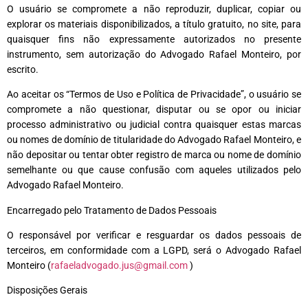
O usuário se compromete a não reproduzir, duplicar, copiar ou
explorar os materiais disponibilizados, a título gratuito, no site, para
quaisquer fins não expressamente autorizados no presente
instrumento, sem autorização do Advogado Rafael Monteiro, por
escrito.
Ao aceitar os “Termos de Uso e Política de Privacidade”, o usuário se
compromete a não questionar, disputar ou se opor ou iniciar
processo administrativo ou judicial contra quaisquer estas marcas
ou nomes de domínio de titularidade do Advogado Rafael Monteiro, e
não depositar ou tentar obter registro de marca ou nome de domínio
semelhante ou que cause confusão com aqueles utilizados pelo
Advogado Rafael Monteiro.
Encarregado pelo Tratamento de Dados Pessoais
O responsável por verificar e resguardar os dados pessoais de
terceiros, em conformidade com a LGPD, será o
Advogado Rafael
Monteiro
(
rafaeladvogado.jus@gmail.com
)
Disposições Gerais